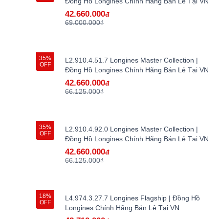
Đồng Hồ Longines Chính Hãng Bán Lẻ Tại VN
42.660.000
đ
69.000.000₫
35%
L2.910.4.51.7 Longines Master Collection |
OFF
Đồng Hồ Longines Chính Hãng Bán Lẻ Tại VN
42.660.000
đ
66.125.000₫
35%
L2.910.4.92.0 Longines Master Collection |
OFF
Đồng Hồ Longines Chính Hãng Bán Lẻ Tại VN
42.660.000
đ
66.125.000₫
18%
L4.974.3.27.7 Longines Flagship | Đồng Hồ
OFF
Longines Chính Hãng Bán Lẻ Tại VN