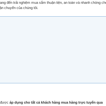
mang đến trải nghiệm mua sắm thuận tiện, an toàn và nhanh chóng ch
vận chuyển của chúng tôi.
m được
áp dụng cho tất cả khách hàng mua hàng trực tuyến qua