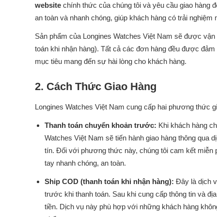
website
chính thức của chúng tôi và yêu cầu giao hàng đ
an toàn và nhanh chóng, giúp khách hàng có trải nghiệm 
Sản phẩm của Longines Watches Việt Nam sẽ được vận c
toán khi nhận hàng). Tất cả các đơn hàng đều được đảm 
mục tiêu mang đến sự hài lòng cho khách hàng.
2. Cách Thức Giao Hàng
Longines Watches Việt Nam cung cấp hai phương thức gi
Thanh toán chuyển khoản trước:
Khi khách hàng ch
Watches Việt Nam sẽ tiến hành giao hàng thông qua d
tín. Đối với phương thức này, chúng tôi cam kết miễ
tay nhanh chóng, an toàn.
Ship COD (thanh toán khi nhận hàng):
Đây là dịch 
trước khi thanh toán. Sau khi cung cấp thông tin và đị
tiền. Dịch vụ này phù hợp với những khách hàng khôn