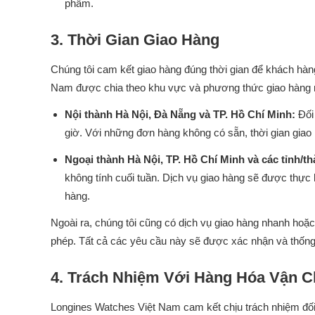
phẩm.
3. Thời Gian Giao Hàng
Chúng tôi cam kết giao hàng đúng thời gian để khách hàn
Nam được chia theo khu vực và phương thức giao hàng 
Nội thành Hà Nội, Đà Nẵng và TP. Hồ Chí Minh:
Đối
giờ. Với những đơn hàng không có sẵn, thời gian giao 
Ngoại thành Hà Nội, TP. Hồ Chí Minh và các tỉnh/t
không tính cuối tuần. Dịch vụ giao hàng sẽ được thự
hàng.
Ngoài ra, chúng tôi cũng có dịch vụ giao hàng nhanh hoặc
phép. Tất cả các yêu cầu này sẽ được xác nhận và thống 
4. Trách Nhiệm Với Hàng Hóa Vận 
Longines Watches Việt Nam cam kết chịu trách nhiệm đối 