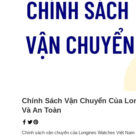
Chính Sách Vận Chuyển Của Lon
Và An Toàn
Chính sách vận chuyển của Longines Watches Việt Nam gi