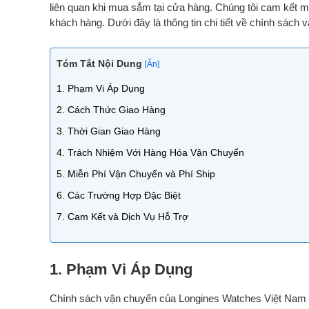
liên quan khi mua sắm tại cửa hàng. Chúng tôi cam kết 
khách hàng. Dưới đây là thông tin chi tiết về chính sách 
Tóm Tắt Nội Dung
[Ẩn]
1. Phạm Vi Áp Dụng
2. Cách Thức Giao Hàng
3. Thời Gian Giao Hàng
4. Trách Nhiệm Với Hàng Hóa Vận Chuyển
5. Miễn Phí Vận Chuyển và Phí Ship
6. Các Trường Hợp Đặc Biệt
7. Cam Kết và Dịch Vụ Hỗ Trợ
1. Phạm Vi Áp Dụng
Chính sách vận chuyển của Longines Watches Việt Na