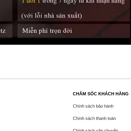
CHĂM SÓC KHÁCH HÀNG
Chính sách bảo hành
Chính sách thanh toán
Chính sách vận chuyển