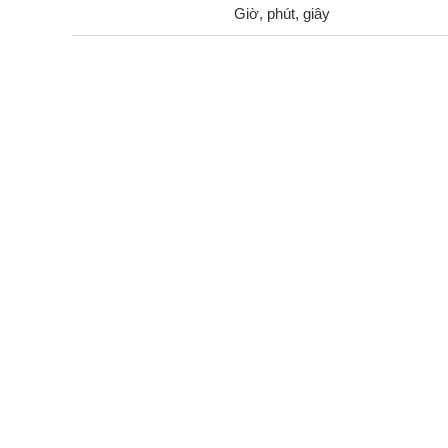
Giờ, phút, giây