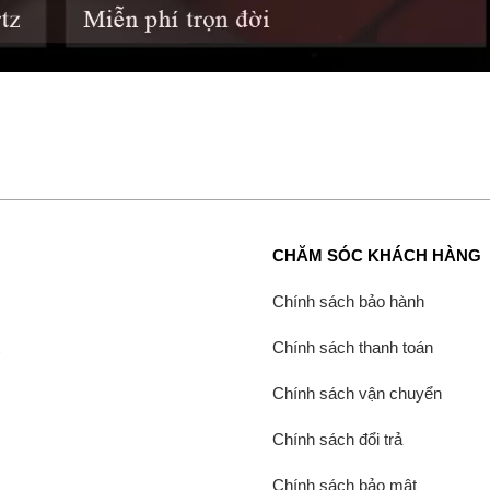
CHĂM SÓC KHÁCH HÀNG
Chính sách bảo hành
Chính sách thanh toán
Chính sách vận chuyển
Chính sách đổi trả
Chính sách bảo mật